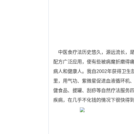
中医食疗法历史悠久，源远流长，是
配方广泛应用，使有些被病魔折磨得
病人和健康人。我自2002年获得卫
里，用气功、紫微星促进血液循环机
健食品、拔罐、刮痧等自然疗法服务
疾病，在几乎不化钱的情况下很快得