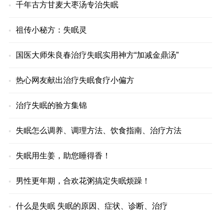
千年古方甘麦大枣汤专治失眠
祖传小秘方：失眠灵
国医大师朱良春治疗失眠实用神方“加减金鼎汤”
热心网友献出治疗失眠食疗小偏方
治疗失眠的验方集锦
失眠怎么调养、调理方法、饮食指南、治疗方法
失眠用生姜，助您睡得香！
男性更年期，合欢花粥搞定失眠烦躁！
什么是失眠 失眠的原因、症状、诊断、治疗