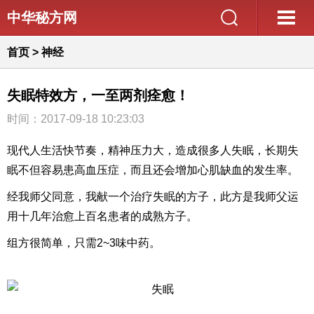
中华秘方网
首页
>
神经
失眠特效方，一至两剂痊愈！
时间：2017-09-18 10:23:03
现代人生活快节奏，精神压力大，造成很多人失眠，长期失
眠不但容易患高血压症，而且还会增加心肌缺血的发生率。
经我师父同意，我献一个治疗失眠的方子，此方是我师父运
用十几年治愈上百名患者的成熟方子。
组方很简单，只需2~3味中药。