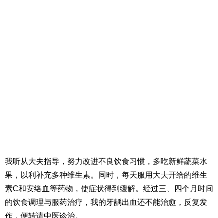
我听从大夫指导，努力改进不良饮食习惯，多吃新鲜蔬菜水
果，以利补充多种维生素。同时，每天服用大夫开给的维生
素C和安络血等药物，使症状得到缓解。经过三、四个月时间
的饮食调理与服药治疗，我的牙龋出血还不能治愈，反复发
作，便转请中医诊治。