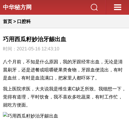
中华秘方网
首页
>
口腔科
巧用西瓜籽妙治牙龈出血
时间：2021-05-16 12:43:10
八个月前，不知是什么原因，我的牙跟经常出血，无论是清
晨刷牙，还是进餐或咀嚼硬果类食物，牙跟血便流出，有时
是血丝，有时是血流满口，把家里人都吓坏了。
我上医院求医，大夫说我是维生素C缺乏所致。我细想一下，
觉得有道理，平时饮食，我不喜欢多吃蔬菜，有时工作忙，
就吃方便面。