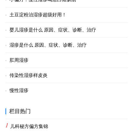
土豆淀粉治湿疹超级好用！
婴儿湿疹是什么 原因、症状、诊断、治疗
湿疹是什么 原因、症状、诊断、治疗
肛周湿疹
传染性湿疹样皮炎
慢性湿疹
栏目热门
1
儿科秘方偏方集锦