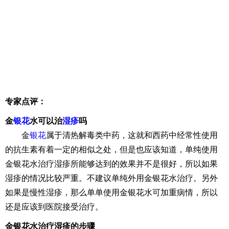
专家点评：
金
银花
水可以治
湿疹
吗
金
银花
属于清热解毒类中药，这就和西药中经常性使用
的抗生素有着一定的相似之处，但是也应该知道，单纯使用
金银花水治疗湿疹所能够达到的效果并不是很好，所以如果
湿疹的情况比较严重。不建议单纯外用金银花水治疗。另外
如果是慢性湿疹，那么单单使用金银花水可加重病情，所以
还是应该到医院接受治疗。
金银花水治疗湿疹的步骤