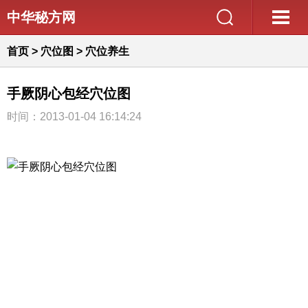
中华秘方网
首页
>
穴位图
>
穴位养生
手厥阴心包经穴位图
时间：2013-01-04 16:14:24