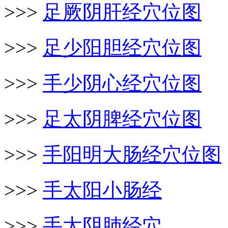
>>>
足厥阴肝经穴位图
>>>
足少阳胆经穴位图
>>>
手少阴心经穴位图
>>>
足太阴脾经穴位图
>>>
手阳明大肠经穴位图
>>>
手太阳小肠经
>>>
手太阴肺经穴