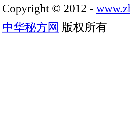
Copyright © 2012 -
www.zh
中华秘方网
版权所有