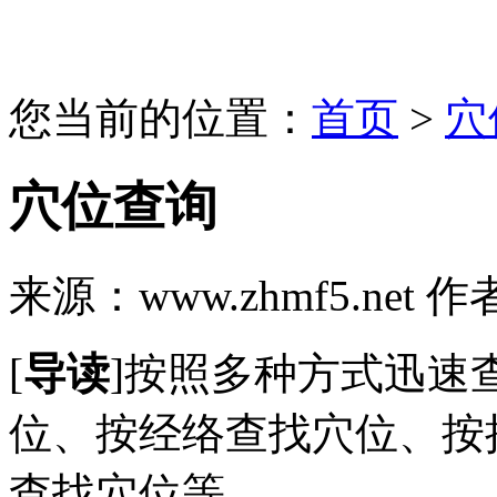
您当前的位置：
首页
>
穴
穴位查询
来源：www.zhmf5.net
作
[
导读
]按照多种方式迅速
位、按经络查找穴位、按
查找穴位等。