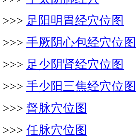
>>>
足阳明胃经穴位图
>>>
手厥阴心包经穴位图
>>>
足少阴肾经穴位图
>>>
手少阳三焦经穴位图
>>>
督脉穴位图
>>>
任脉穴位图