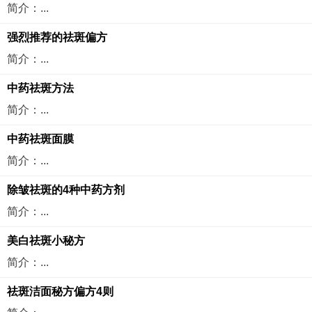
简介：...
强烈推荐的祛斑偏方
简介：...
中药祛斑方法
简介：...
中药祛斑面膜
简介：...
除皱祛斑的4种中药方剂
简介：...
美白祛斑小秘方
简介：...
祛斑洁面秘方偏方4则