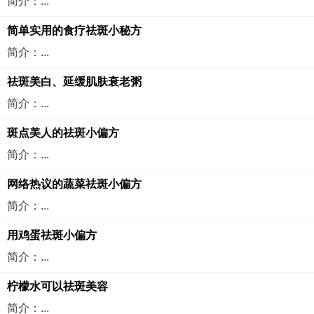
简介：...
简单实用的食疗祛斑小秘方
简介：...
祛斑美白、延缓肌肤衰老粥
简介：...
斑点美人的祛斑小偏方
简介：...
网络热议的蔬菜祛斑小偏方
简介：...
用鸡蛋祛斑小偏方
简介：...
柠檬水可以祛斑美容
简介：...